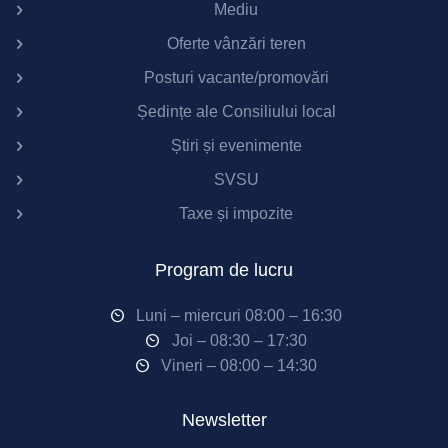
Mediu
Oferte vânzări teren
Posturi vacante/promovări
Ședințe ale Consiliului local
Știri și evenimente
SVSU
Taxe și impozite
Program de lucru
Luni – miercuri 08:00 – 16:30
Joi – 08:30 – 17:30
Vineri – 08:00 – 14:30
Newsletter