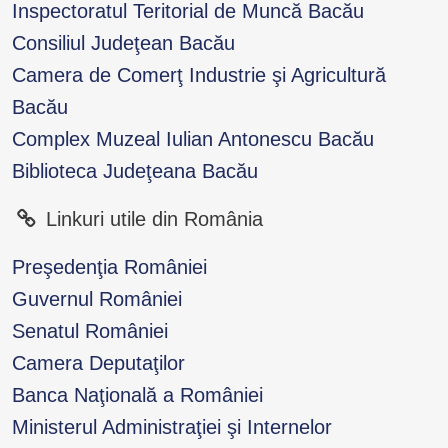
Inspectoratul Teritorial de Muncă Bacău
Consiliul Judeţean Bacău
Camera de Comerţ Industrie şi Agricultură
Bacău
Complex Muzeal Iulian Antonescu Bacău
Biblioteca Judeţeana Bacău
Linkuri utile din România
Preşedenţia României
Guvernul României
Senatul României
Camera Deputaţilor
Banca Naţională a României
Ministerul Administraţiei şi Internelor