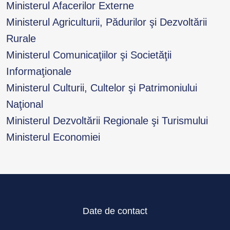
Ministerul Afacerilor Externe
Ministerul Agriculturii, Pădurilor şi Dezvoltării
Rurale
Ministerul Comunicaţiilor şi Societăţii
Informaţionale
Ministerul Culturii, Cultelor şi Patrimoniului
Naţional
Ministerul Dezvoltării Regionale şi Turismului
Ministerul Economiei
Date de contact