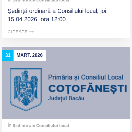
Ședințe ale Consiliului local
Ședință ordinară a Consiliului local, joi,
15.04.2026, ora 12:00
CITEȘTE
31
MART. 2026
În
Ședințe ale Consiliului local