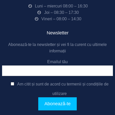
Luni – miercuri 08:00 – 16:30
Joi – 08:30 – 17:30
Vineri – 08:00 – 14:30
Newsletter
Abonează-te la newsletter și vei fi la curent cu ultimele
informații
Emailul tău
Am citit și sunt de acord cu
termenii și condițiile de
utilizare