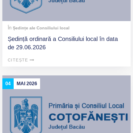
În
Ședințe ale Consiliului local
Ședință ordinară a Consiliului local în data
de 29.06.2026
CITEȘTE
04
MAI 2026