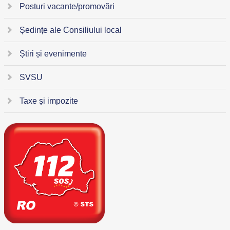
Posturi vacante/promovări
Ședințe ale Consiliului local
Știri și evenimente
SVSU
Taxe și impozite